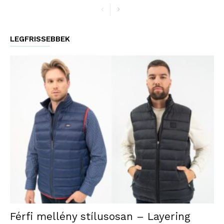
LEGFRISSEBBEK
Férfi mellény stílusosan – Layering